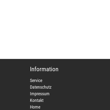
Information
Service
Datenschutz
Impressum
Kontakt
Home