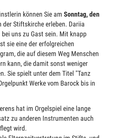
nstlerin können Sie am
Sonntag, den
 der Stiftskirche erleben. Dariia
 bei uns zu Gast sein. Mit knapp
t sie eine der erfolgreichen
tagram, die auf diesem Weg Menschen
rn kann, die damit sonst weniger
 Sie spielt unter dem Titel "Tanz
 Orgelpunkt Werke vom Barock bis in
erens hat im Orgelspiel eine lange
nsatz zu anderen Instrumenten auch
flegt wird.