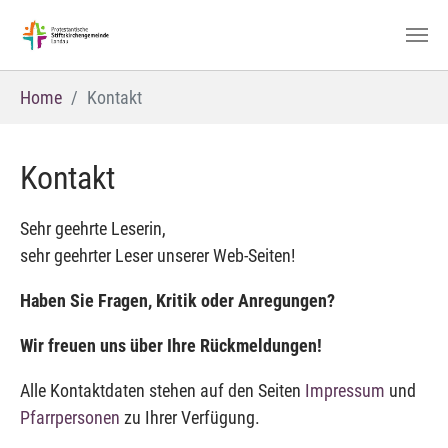
Zum Hauptinhalt springen
Sie sind hier:
Home
Kontakt
Kontakt
Sehr geehrte Leserin,
sehr geehrter Leser unserer Web-Seiten!
Haben Sie Fragen, Kritik oder Anregungen?
Wir freuen uns über Ihre Rückmeldungen!
Alle Kontaktdaten stehen auf den Seiten
Impressum
und
Pfarrpersonen
zu Ihrer Verfügung.