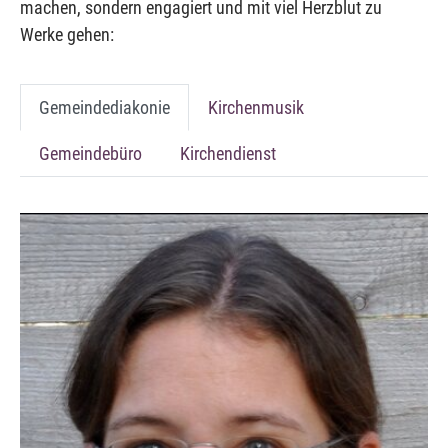
machen, sondern engagiert und mit viel Herzblut zu
Werke gehen:
Gemeindediakonie
Kirchenmusik
Gemeindebüro
Kirchendienst