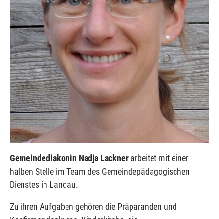
Gemeindediakonin Nadja Lackner
arbeitet mit einer
halben Stelle im Team des Gemeindepädagogischen
Dienstes in Landau.
Zu ihren Aufgaben gehören die Präparanden und