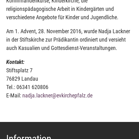
Konfirmandenkurse, Kinderkirche, die
religionspädagogische Arbeit in Kindergärten und
verschiedene Angebote für Kinder und Jugendliche.
Am 1. Advent, 28. November 2016, wurde Nadja Lackner
in der Stiftskirche zur Prädikantin ordiniert und versieht
auch Kasualien und Gottesdienst-Veranstaltungen.
Kontakt:
Stiftsplatz 7
76829 Landau
Tel.: 06341 620806
E-Mail:
nadja.lackner@evkirchepfalz.de
Information