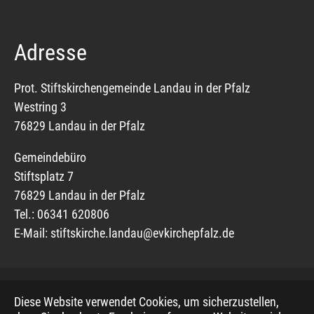
Adresse
Prot. Stiftskirchengemeinde Landau in der Pfalz
Westring 3
76829 Landau in der Pfalz
Gemeindebüro
Stiftsplatz 7
76829 Landau in der Pfalz
Tel.: 06341 620806
E-Mail:
stiftskirche.landau@evkirchepfalz.de
Diese Website verwendet Cookies, um sicherzustellen,