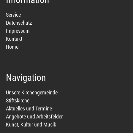
Service
Datenschutz
Impressum
Kontakt
Home
Navigation
Unsere Kirchengemeinde
Stiftskirche
Aktuelles und Termine
Angebote und Arbeitsfelder
Kunst, Kultur und Musik