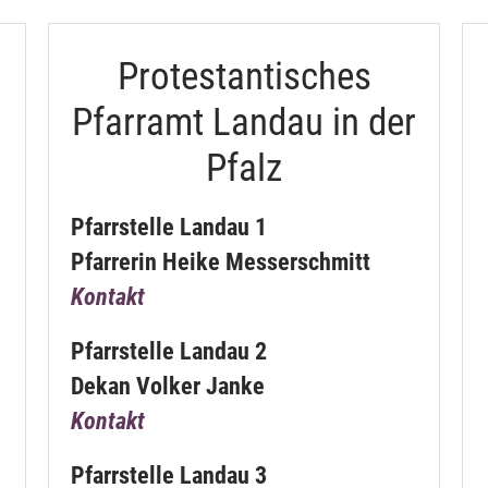
Protestantisches
Pfarramt Landau in der
Pfalz
Pfarrstelle Landau 1
Pfarrerin Heike Messerschmitt
Kontakt
Pfarrstelle Landau 2
Dekan Volker Janke
Kontakt
Pfarrstelle Landau 3