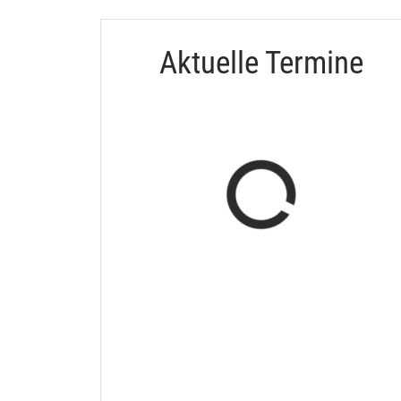
Aktuelle Termine