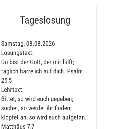
Tageslosung
Samstag,
08.08.2026
Losungstext:
Du bist der Gott, der mir hilft;
täglich harre ich auf dich.
Psalm
25,5
Lehrtext:
Bittet, so wird euch gegeben;
suchet, so werdet ihr finden;
klopfet an, so wird euch aufgetan.
Matthäus 7,7