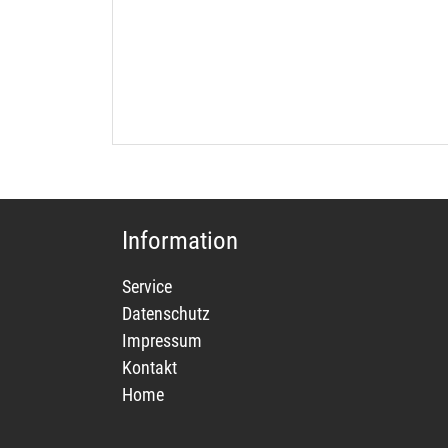
Information
Service
Datenschutz
Impressum
Kontakt
Home