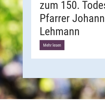
zum 150. Tode
Pfarrer Johan
Lehmann
Mehr lesen