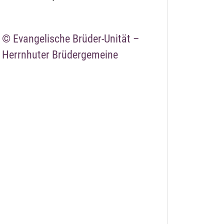
© Evangelische Brüder-Unität –
Herrnhuter Brüdergemeine