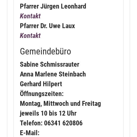
Pfarrer Jürgen Leonhard
Kontakt
Pfarrer Dr. Uwe Laux
Kontakt
Gemeindebüro
Sabine Schmissrauter
Anna Marlene Steinbach
Gerhard Hilpert
Öffnungszeiten:
Montag, Mittwoch und Freitag
jeweils 10 bis 12 Uhr
Telefon: 06341 620806
E-Mail: