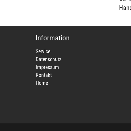
Hand
Information
Service
Datenschutz
Impressum
Kontakt
Home