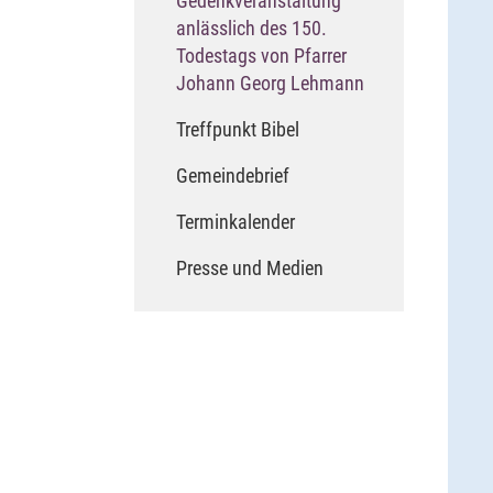
Gedenkveranstaltung
anlässlich des 150.
Todestags von Pfarrer
(current)
Johann Georg Lehmann
Treffpunkt Bibel
Gemeindebrief
Terminkalender
Presse und Medien