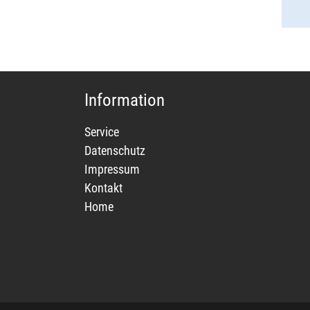
Information
Service
Datenschutz
Impressum
Kontakt
Home