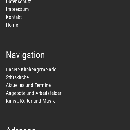
Datenschutz
Impressum
Kontakt
Home
Navigation
Unsere Kirchengemeinde
Stiftskirche
Aktuelles und Termine
Angebote und Arbeitsfelder
Kunst, Kultur und Musik