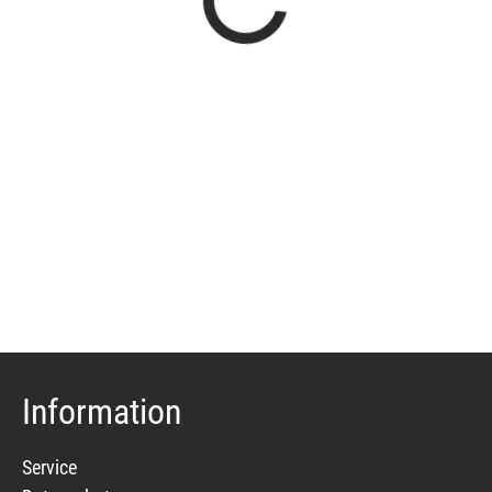
Information
Service