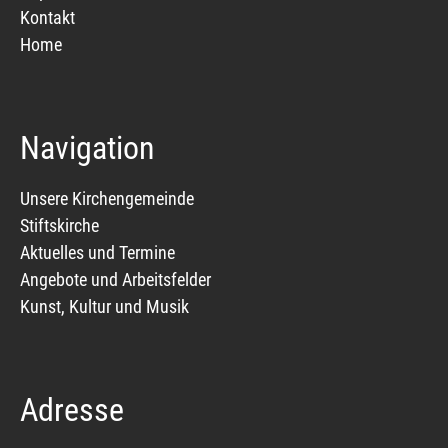
Kontakt
Home
Navigation
Unsere Kirchengemeinde
Stiftskirche
Aktuelles und Termine
Angebote und Arbeitsfelder
Kunst, Kultur und Musik
Adresse