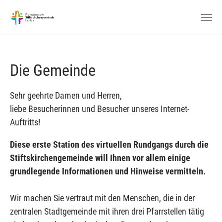
Zum Hauptinhalt springen
Die Gemeinde
Sehr geehrte Damen und Herren,
liebe Besucherinnen und Besucher unseres Internet-
Auftritts!
Diese erste Station des virtuellen Rundgangs durch die
Stiftskirchengemeinde will Ihnen vor allem einige
grundlegende Informationen und Hinweise vermitteln.
Wir machen Sie vertraut mit den Menschen, die in der
zentralen Stadtgemeinde mit ihren drei Pfarrstellen tätig