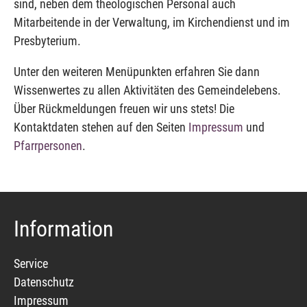
sind, neben dem theologischen Personal auch
Mitarbeitende in der Verwaltung, im Kirchendienst und im
Presbyterium.
Unter den weiteren Menüpunkten erfahren Sie dann
Wissenwertes zu allen Aktivitäten des Gemeindelebens.
Über Rückmeldungen freuen wir uns stets! Die
Kontaktdaten stehen auf den Seiten
Impressum
und
Pfarrpersonen
.
Information
Service
Datenschutz
Impressum