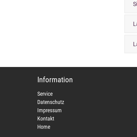
S
L
L
Information
Service
Datenschutz
Impressum
Kontakt
Home