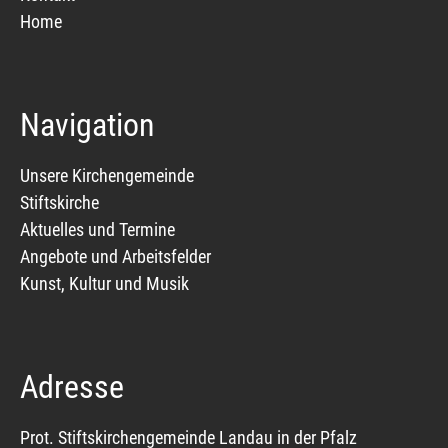
Home
Navigation
Unsere Kirchengemeinde
Stiftskirche
Aktuelles und Termine
Angebote und Arbeitsfelder
Kunst, Kultur und Musik
Adresse
Prot. Stiftskirchengemeinde Landau in der Pfalz