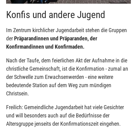
Konfis und andere Jugend
Im Zentrum kirchlicher Jugendarbeit stehen die Gruppen
der
Präparandinnen und Präparanden, der
Konfirmandinnen und Konfirmaden.
Nach der Taufe, dem feierlichen Akt der Aufnahme in die
christliche Gemeinschaft, ist die Konfirmation - zumal an
der Schwelle zum Erwachsenwerden - eine weitere
bedeutende Station auf dem Weg zum mündigen
Christsein.
Freilich: Gemeindliche Jugendarbeit hat viele Gesichter
und will besonders auch auf die Bedürfnisse der
Altersgruppe jenseits der Konfirmationszeit eingehen.