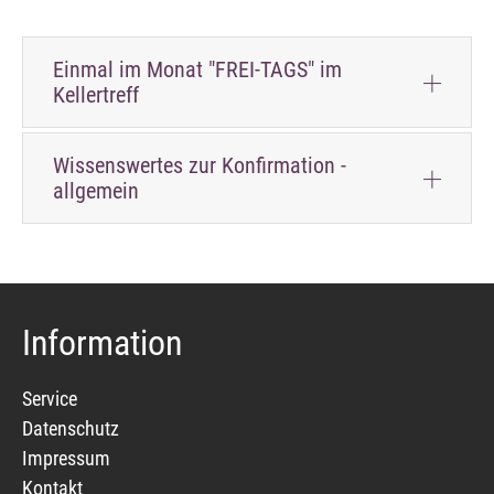
Einmal im Monat "FREI-TAGS" im
Kellertreff
Wissenswertes zur Konfirmation -
allgemein
Information
Service
Datenschutz
Impressum
Kontakt