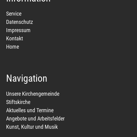
Service
Datenschutz
Impressum
Kontakt
Home
Navigation
Unsere Kirchengemeinde
Stiftskirche
Aktuelles und Termine
Angebote und Arbeitsfelder
Kunst, Kultur und Musik