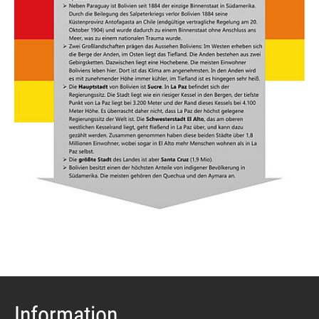
Information